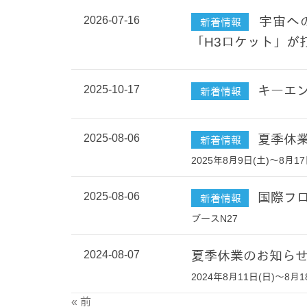
2026-07-16
宇宙へ
新着情報
「H3ロケット」が
2025-10-17
キーエン
新着情報
2025-08-06
夏季休
新着情報
2025年8月9日(土)～8月17
2025-08-06
国際フロ
新着情報
ブースN27
2024-08-07
夏季休業のお知ら
2024年8月11日(日)～8月1
« 前