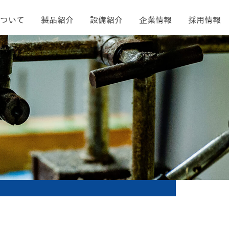
ついて
製品紹介
設備紹介
企業情報
採用情報