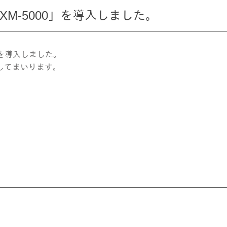
M-5000」を導入しました。
0を導入しました。
してまいります。