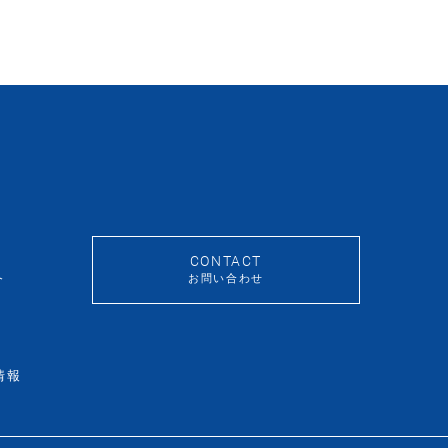
CONTACT
介
お問い合わせ
情報