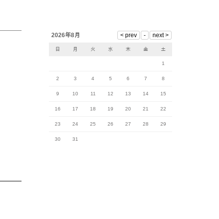
2026年8月
日
月
火
水
木
金
土
1
2
3
4
5
6
7
8
9
10
11
12
13
14
15
16
17
18
19
20
21
22
23
24
25
26
27
28
29
30
31